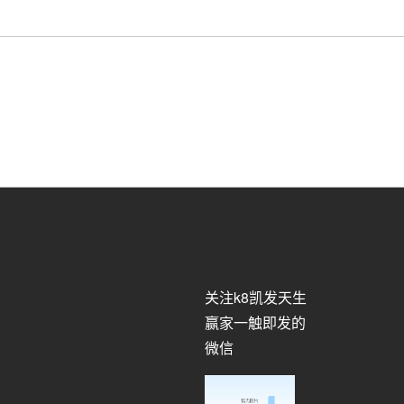
关注k8凯发天生
赢家一触即发的
微信