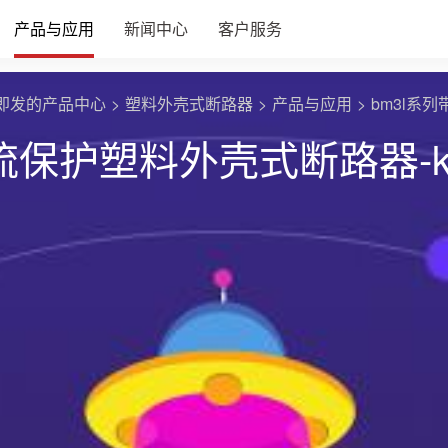
产品与应用
新闻中心
客户服务
即发的产品中心
塑料外壳式断路器
产品与应用
bm3l系
电流保护塑料外壳式断路器-