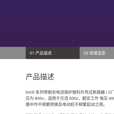
01 产品描述
02 快速选型
产品描述
bm3l 系列带剩余电流保护塑料外壳式断路器 ( 
压为 800v，适用于交流 50hz，额定工作 电压 4
路中作不频繁转换及电动机不频繁起动之用。