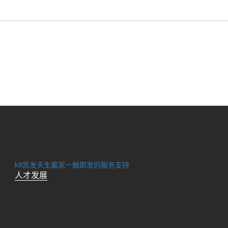
k8凯发天生赢家一触即发的服务支持
人才发展